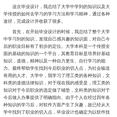
这次毕业设计，我总结了大学中学到的知识以及大
学传授的如何去学习的学习方法和学习精神，通过各种
途径，完成设计并收获了很多。
首先，在开始毕业设计的时候，我总结了整个大学
中学习到的知识，发现自己感兴趣的知识面，对自己今
后的职业目标有了初步的定位。大学本科是一个传授全
面的基础的知识的一个平台，其教育目标是培养好基础
知识，道德，精神以及一种自力更生、自行学习的能
力。最终帮助学生找到今后职业的切入点，为社会输送
有用的人才。大学中，我学习了理工类的各种知识，文
科类的道德法律知识，对于现在我的感受是，理工类的
知识对于今后职业的选定做了铺垫，文科类的知识对于
今后做人办事提供了明确指向。由于个人在经过四年各
种知识的学习后，对软件方面产生了兴趣，故已经从大
学中找到了职业的切入点，毕业设计也确定为以软件技