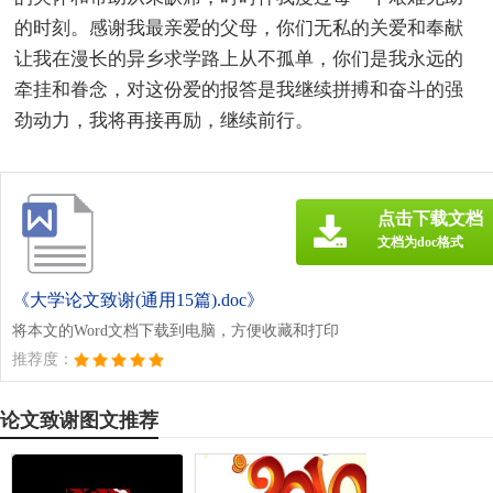
的时刻。感谢我最亲爱的父母，你们无私的关爱和奉献
让我在漫长的异乡求学路上从不孤单，你们是我永远的
牵挂和眷念，对这份爱的报答是我继续拼搏和奋斗的强
劲动力，我将再接再励，继续前行。
点击下载文档
文档为doc格式
《大学论文致谢(通用15篇).doc》
将本文的Word文档下载到电脑，方便收藏和打印
推荐度：
论文致谢图文推荐