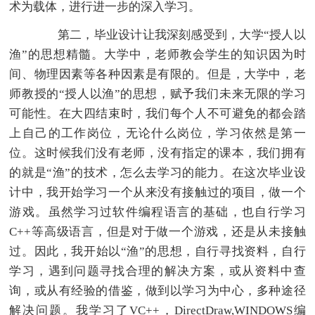
术为载体，进行进一步的深入学习。
第二，毕业设计让我深刻感受到，大学“授人以
渔”的思想精髓。大学中，老师教会学生的知识因为时
间、物理因素等各种因素是有限的。但是，大学中，老
师教授的“授人以渔”的思想，赋予我们未来无限的学习
可能性。在大四结束时，我们每个人不可避免的都会踏
上自己的工作岗位，无论什么岗位，学习依然是第一
位。这时候我们没有老师，没有指定的课本，我们拥有
的就是“渔”的技术，怎么去学习的能力。在这次毕业设
计中，我开始学习一个从来没有接触过的项目，做一个
游戏。虽然学习过软件编程语言的基础，也自行学习
C++等高级语言，但是对于做一个游戏，还是从未接触
过。因此，我开始以“渔”的思想，自行寻找资料，自行
学习，遇到问题寻找合理的解决方案，或从资料中查
询，或从有经验的借鉴，做到以学习为中心，多种途径
解决问题。我学习了VC++，DirectDraw,WINDOWS编