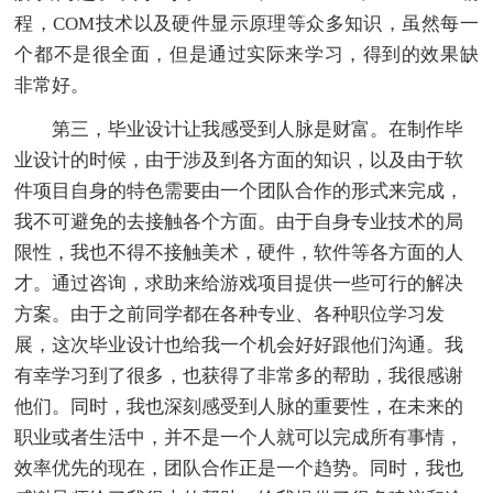
程，COM技术以及硬件显示原理等众多知识，虽然每一
个都不是很全面，但是通过实际来学习，得到的效果缺
非常好。
第三，毕业设计让我感受到人脉是财富。在制作毕
业设计的时候，由于涉及到各方面的知识，以及由于软
件项目自身的特色需要由一个团队合作的形式来完成，
我不可避免的去接触各个方面。由于自身专业技术的局
限性，我也不得不接触美术，硬件，软件等各方面的人
才。通过咨询，求助来给游戏项目提供一些可行的解决
方案。由于之前同学都在各种专业、各种职位学习发
展，这次毕业设计也给我一个机会好好跟他们沟通。我
有幸学习到了很多，也获得了非常多的帮助，我很感谢
他们。同时，我也深刻感受到人脉的重要性，在未来的
职业或者生活中，并不是一个人就可以完成所有事情，
效率优先的现在，团队合作正是一个趋势。同时，我也