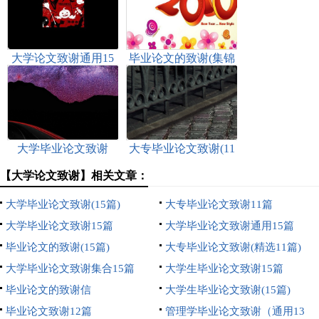
大学论文致谢通用15
毕业论文的致谢(集锦
篇
15篇)
大学毕业论文致谢
大专毕业论文致谢(11
篇)
【大学论文致谢】相关文章：
大学毕业论文致谢(15篇)
大专毕业论文致谢11篇
大学毕业论文致谢15篇
大学毕业论文致谢通用15篇
毕业论文的致谢(15篇)
大专毕业论文致谢(精选11篇)
大学毕业论文致谢集合15篇
大学生毕业论文致谢15篇
毕业论文的致谢信
大学生毕业论文致谢(15篇)
毕业论文致谢12篇
管理学毕业论文致谢（通用13