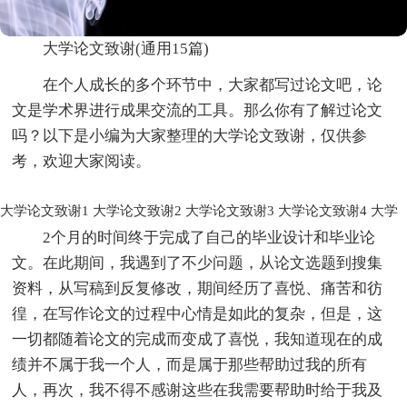
大学论文致谢(通用15篇)
在个人成长的多个环节中，大家都写过论文吧，论
文是学术界进行成果交流的工具。那么你有了解过论文
吗？以下是小编为大家整理的大学论文致谢，仅供参
考，欢迎大家阅读。
大学论文致谢1
大学论文致谢2
大学论文致谢3
大学论文致谢4
大学
2个月的时间终于完成了自己的毕业设计和毕业论
文。在此期间，我遇到了不少问题，从论文选题到搜集
资料，从写稿到反复修改，期间经历了喜悦、痛苦和彷
徨，在写作论文的过程中心情是如此的复杂，但是，这
一切都随着论文的完成而变成了喜悦，我知道现在的成
绩并不属于我一个人，而是属于那些帮助过我的所有
人，再次，我不得不感谢这些在我需要帮助时给于我及