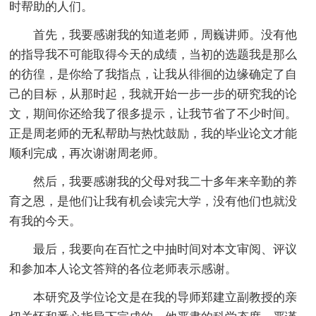
时帮助的人们。
首先，我要感谢我的知道老师，周巍讲师。没有他
的指导我不可能取得今天的成绩，当初的选题我是那么
的彷徨，是你给了我指点，让我从徘徊的边缘确定了自
己的目标，从那时起，我就开始一步一步的研究我的论
文，期间你还给我了很多提示，让我节省了不少时间。
正是周老师的无私帮助与热忱鼓励，我的毕业论文才能
顺利完成，再次谢谢周老师。
然后，我要感谢我的父母对我二十多年来辛勤的养
育之恩，是他们让我有机会读完大学，没有他们也就没
有我的今天。
最后，我要向在百忙之中抽时间对本文审阅、评议
和参加本人论文答辩的各位老师表示感谢。
本研究及学位论文是在我的导师郑建立副教授的亲