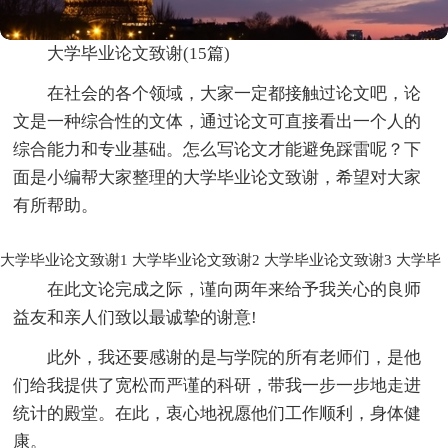
大学毕业论文致谢(15篇)
在社会的各个领域，大家一定都接触过论文吧，论
文是一种综合性的文体，通过论文可直接看出一个人的
综合能力和专业基础。怎么写论文才能避免踩雷呢？下
面是小编帮大家整理的大学毕业论文致谢，希望对大家
有所帮助。
大学毕业论文致谢1
大学毕业论文致谢2
大学毕业论文致谢3
大学毕
在此文论完成之际，谨向两年来给予我关心的良师
益友和亲人们致以最诚挚的谢意!
此外，我还要感谢的是与学院的所有老师们，是他
们给我提供了宽松而严谨的科研，带我一步一步地走进
统计的殿堂。在此，衷心地祝愿他们工作顺利，身体健
康。