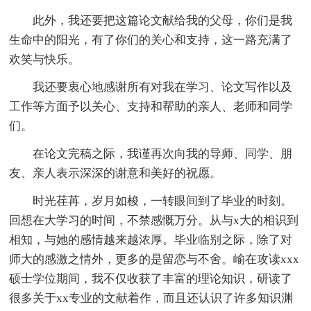
此外，我还要把这篇论文献给我的父母，你们是我
生命中的阳光，有了你们的关心和支持，这一路充满了
欢笑与快乐。
我还要衷心地感谢所有对我在学习、论文写作以及
工作等方面予以关心、支持和帮助的亲人、老师和同学
们。
在论文完稿之际，我谨再次向我的导师、同学、朋
友、亲人表示深深的谢意和美好的祝愿。
时光荏苒，岁月如梭，一转眼间到了毕业的时刻。
回想在大学习的时间，不禁感慨万分。从与x大的相识到
相知，与她的感情越来越浓厚。毕业临别之际，除了对
师大的感激之情外，更多的是留恋与不舍。崳在攻读xxx
硕士学位期间，我不仅收获了丰富的理论知识，研读了
很多关于xx专业的文献着作，而且还认识了许多知识渊