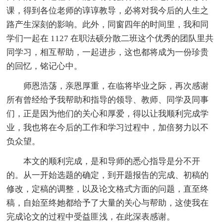
课，得到各位老师的谆谆教导，必将对我今后的人生之
路产生深刻的影响。此外，同窗四年的时间里，我和同
学们一起在 1127 在职法硕分散二班这个优秀的团队里共
同学习，相互帮助，一起进步，这也都将成为一份珍贵
的回忆，铭记心中。
师恩浩荡，亲恩厚重，在临将毕业之际，再次感谢
所有曾经给予我帮助和指导的领导、教师、同学及同事
们，正是因为他们的关心和厚爱，得以让我顺利完成学
业，我也将在今后的工作和学习过程中，加倍努力以不
负众望。
本文的顺利完成，是和导师的悉心指导是分不开
的。从一开始选题的确定，到开题报告的完成、初稿的
修改，定稿的调整，以及论文格式方面的问题，直至终
稿，自始至终她都给予了大量的关心与帮助，这使我在
完成论文的过程中受益匪浅，在此深表感谢。