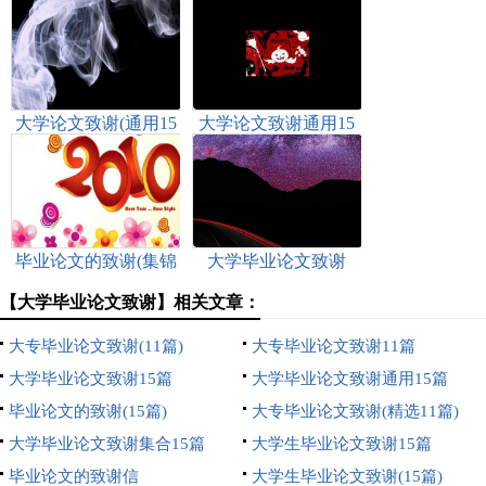
大学论文致谢(通用15
大学论文致谢通用15
篇)
篇
毕业论文的致谢(集锦
大学毕业论文致谢
15篇)
【大学毕业论文致谢】相关文章：
大专毕业论文致谢(11篇)
大专毕业论文致谢11篇
大学毕业论文致谢15篇
大学毕业论文致谢通用15篇
毕业论文的致谢(15篇)
大专毕业论文致谢(精选11篇)
大学毕业论文致谢集合15篇
大学生毕业论文致谢15篇
毕业论文的致谢信
大学生毕业论文致谢(15篇)