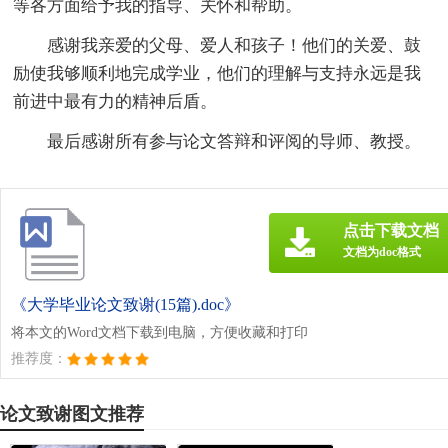
等各方面给予我的指导、关怀和帮助。
感谢我亲爱的父母、爱人和孩子！他们的关爱、鼓
励使我够顺利地完成学业，他们的理解与支持永远是我
前进中最有力的精神后盾。
最后感谢所有参与论文答辩和评阅的导师、教授。
点击下载文档
文档为doc格式
《大学毕业论文致谢(15篇).doc》
将本文的Word文档下载到电脑，方便收藏和打印
推荐度：
论文致谢图文推荐