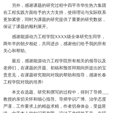
另外，感谢课题的研究过程中四平市华生热力集团
在工程实践方面给予的大力支持，使得理论与实际联系
更加紧密，同时为课题的研究提供了重要的研究数据，
保证了课题的顺利展开。
感谢能源动力工程学院XXXX级全体研究生同学，
两年半的朝夕相处，共同进步，感谢他们给予我的所有
关心和帮助。
最后，感谢能源动力工程学院所有相关的领导以及
老师们，在课题的开题、初稿和预答辩期间所提出的宝
贵意见，在课题研究期间对我的帮助和指导，感谢长春
工程学院对我的培养!
本文在选题、研究和撰写的过程中，得到了导师___
教授的亲切关怀和细心指导。导师学识广博、治学态度
严谨，工作要求上的精益求精，作者切身体会，受益匪