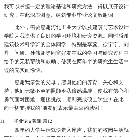
我可以掌握一定的理论基础和研究方法，得以展开设计
研究，在此深表谢意。建筑专业毕业论文致谢词
此外，需要感谢河北工业大学以及建筑与艺术设计
学院为我提供了良好的学习环境和研究资源。同时感谢
建筑技术科学班的全体同学，特别是李蕊、徐宁宁、刘
丹、问研、孙伟娜等同窗好友在我的学习与研究过程中
给予的无私帮助和鼓励，使我在两年半的研究生生活中
过的充实而愉快。
感谢我亲爱的父母，感谢他们的养育、关心和支
持，他们无微不至的照顾令我倍感温馨，使我有信心和
勇气面对困难，迎接挑战，顺利完成硕士学业！在此，
向一切支持我的`朋友们表示最由衷的感谢！
11
毕业论文致谢 篇12
四年的大学生活就快走入尾声，我们的校园生活就