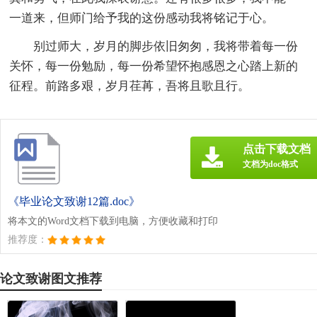
一道来，但师门给予我的这份感动我将铭记于心。
别过师大，岁月的脚步依旧匆匆，我将带着每一份
关怀，每一份勉励，每一份希望怀抱感恩之心踏上新的
征程。前路多艰，岁月荏苒，吾将且歌且行。
点击下载文档
文档为doc格式
《毕业论文致谢12篇.doc》
将本文的Word文档下载到电脑，方便收藏和打印
推荐度：
论文致谢图文推荐