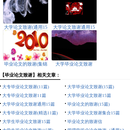
大学论文致谢(通用15
大学论文致谢通用15
篇)
篇
毕业论文的致谢(集锦
大学毕业论文致谢
15篇)
【毕业论文致谢】相关文章：
大专毕业论文致谢(11篇)
大学毕业论文致谢(15篇)
大专毕业论文致谢11篇
大学毕业论文致谢15篇
大学毕业论文致谢通用15篇
毕业论文的致谢(15篇)
大专毕业论文致谢(精选11篇)
大学毕业论文致谢集合15篇
大学生毕业论文致谢15篇
毕业论文的致谢信