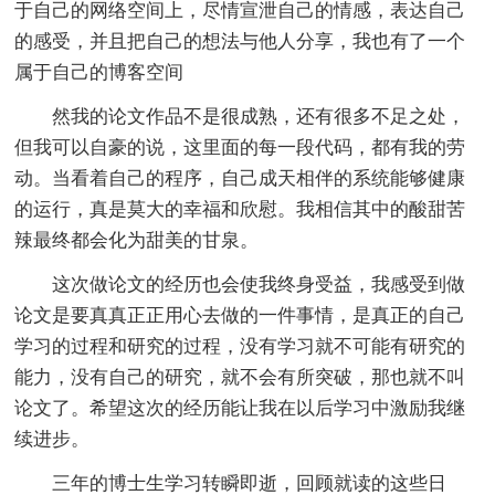
于自己的网络空间上，尽情宣泄自己的情感，表达自己
的感受，并且把自己的想法与他人分享，我也有了一个
属于自己的博客空间
然我的论文作品不是很成熟，还有很多不足之处，
但我可以自豪的说，这里面的每一段代码，都有我的劳
动。当看着自己的程序，自己成天相伴的系统能够健康
的运行，真是莫大的幸福和欣慰。我相信其中的酸甜苦
辣最终都会化为甜美的甘泉。
这次做论文的经历也会使我终身受益，我感受到做
论文是要真真正正用心去做的一件事情，是真正的自己
学习的过程和研究的过程，没有学习就不可能有研究的
能力，没有自己的研究，就不会有所突破，那也就不叫
论文了。希望这次的经历能让我在以后学习中激励我继
续进步。
三年的博士生学习转瞬即逝，回顾就读的这些日