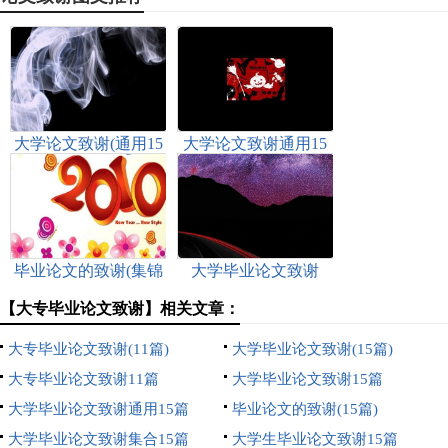
大学论文致谢(通用15
大学论文致谢通用15
篇)
篇
毕业论文的致谢(集锦
大学毕业论文致谢
15篇)
【大专毕业论文致谢】相关文章：
大专毕业论文致谢(11篇)
大学毕业论文致谢(15篇)
大专毕业论文致谢11篇
大学毕业论文致谢15篇
大学毕业论文致谢通用15篇
毕业论文的致谢(15篇)
大学毕业论文致谢集合15篇
大学生毕业论文致谢15篇