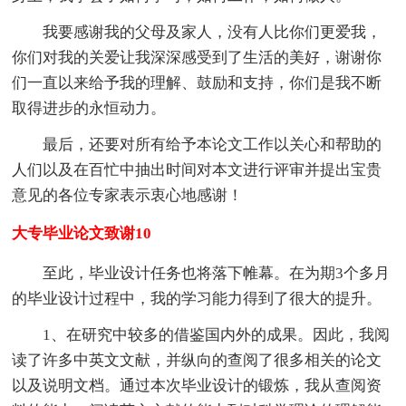
我要感谢我的父母及家人，没有人比你们更爱我，
你们对我的关爱让我深深感受到了生活的美好，谢谢你
们一直以来给予我的理解、鼓励和支持，你们是我不断
取得进步的永恒动力。
最后，还要对所有给予本论文工作以关心和帮助的
人们以及在百忙中抽出时间对本文进行评审并提出宝贵
意见的各位专家表示衷心地感谢！
大专毕业论文致谢10
至此，毕业设计任务也将落下帷幕。在为期3个多月
的毕业设计过程中，我的学习能力得到了很大的提升。
1、在研究中较多的借鉴国内外的成果。因此，我阅
读了许多中英文文献，并纵向的查阅了很多相关的论文
以及说明文档。通过本次毕业设计的锻炼，我从查阅资