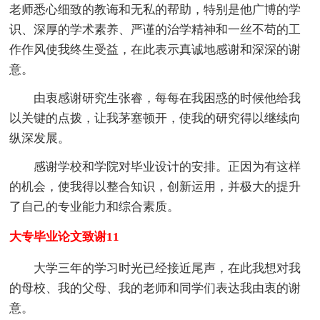
老师悉心细致的教诲和无私的帮助，特别是他广博的学
识、深厚的学术素养、严谨的治学精神和一丝不苟的工
作作风使我终生受益，在此表示真诚地感谢和深深的谢
意。
由衷感谢研究生张睿，每每在我困惑的时候他给我
以关键的点拨，让我茅塞顿开，使我的研究得以继续向
纵深发展。
感谢学校和学院对毕业设计的安排。正因为有这样
的机会，使我得以整合知识，创新运用，并极大的提升
了自己的专业能力和综合素质。
大专毕业论文致谢11
大学三年的学习时光已经接近尾声，在此我想对我
的母校、我的父母、我的老师和同学们表达我由衷的谢
意。