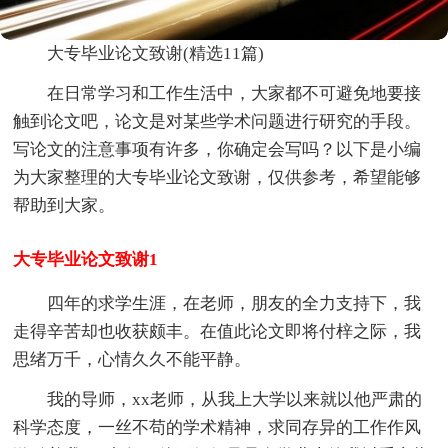
大专毕业论文致谢(精选11篇)
在日常学习和工作生活中，大家都不可避免地要接
触到论文吧，论文是对某些学术问题进行研究的手段。
写论文的注意事项有许多，你确定会写吗？以下是小编
为大家整理的大专毕业论文致谢，仅供参考，希望能够
帮助到大家。
大专毕业论文致谢1
四年的求学生涯，在老师，朋友的全力支持下，我
走得辛苦却也收获颇丰。在值此论文即将付梓之际，我
思绪万千，心情久久不能平静。
我的导师，xx老师，从我上大学以来就以他严肃的
科学态度，一丝不苟的学术精神，求同存异的工作作风