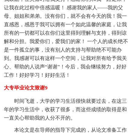
让我在此过程中倍感温暖！ 感谢我的家人——我的父
母、姐姐和弟弟。没有你们，就不会有今天的我！我一
直感恩，感恩于我可以拥有一个如此温馨的家庭，让我
所有的一切都可以在你们这里得到理解与支持，得到谅
解和分担。我爱你们，爱我们的家！ 一个人的成长绝不
是一件孤立的事，没有别人的支持与帮助绝不可能办
到。我感谢可以有这样一个空间，让我对所有给予我关
心、帮助的人说声“谢谢”！今后，我会继续努力，好好
工作！好好学习！好好生活！
大专毕业论文致谢9
时间飞逝，大学的学习生活很快就要过去，在这三
年的学习生活中，收获了很多，而这些成绩的取得是和
一直关心帮助我的人分不开的。
本论文是在导师的指导下完成的，从论文准备工作