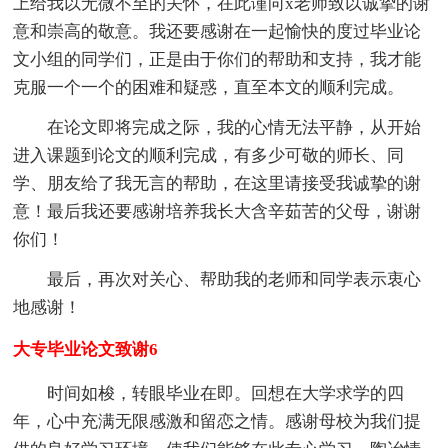
上给我以无微不至的关怀，在此谨向x老师致以诚挚的谢
意和崇高的敬意。我还要感谢在一起愉快的度过毕业论
文小组的同学们，正是由于你们的帮助和支持，我才能
克服一个一个的困难和疑惑，直至本文的顺利完成。
在论文即将完成之际，我的心情无法平静，从开始
进入课题到论文的顺利完成，有多少可敬的师长、同
学、朋友给了我无言的帮助，在这里请接受我诚挚的谢
意！最后我还要感谢培养我长大含辛茹苦的父母，谢谢
你们！
最后，再次对关心、帮助我的老师和同学表示衷心
地感谢！
大专毕业论文致谢6
时间如梭，转眼毕业在即。回想在大学求学的四
年，心中充满无限感激和留恋之情。感谢母校为我们提