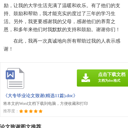
励，让我的大学生活充满了温暖和欢乐。有了他们的支
持、鼓励和帮助，我才能充实的度过了三年的学习生
活。另外，我更要感谢我的父母，感谢他们的养育之
恩，和多年来他们对我默默的支持和鼓励。谢谢你们！
在此，我再一次真诚地向所有帮助过我的人表示感
谢！
点击下载文档
文档为doc格式
《大专毕业论文致谢(精选11篇).doc》
将本文的Word文档下载到电脑，方便收藏和打印
推荐度：
论文致谢图文推荐