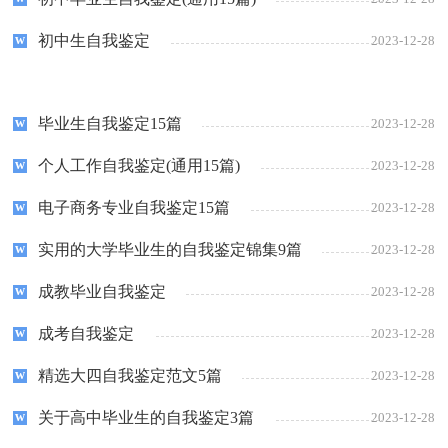
初中生自我鉴定
2023-12-28
毕业生自我鉴定15篇
2023-12-28
个人工作自我鉴定(通用15篇)
2023-12-28
电子商务专业自我鉴定15篇
2023-12-28
实用的大学毕业生的自我鉴定锦集9篇
2023-12-28
成教毕业自我鉴定
2023-12-28
成考自我鉴定
2023-12-28
精选大四自我鉴定范文5篇
2023-12-28
关于高中毕业生的自我鉴定3篇
2023-12-28