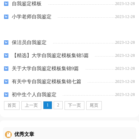
自我鉴定模板
2023-12-28
小学老师自我鉴定
2023-12-28
保洁员自我鉴定
2023-12-28
【精选】大学自我鉴定模板集锦5篇
2023-12-28
关于大学自我鉴定模板集锦9篇
2023-12-28
有关中专自我鉴定模板集锦七篇
2023-12-28
初中生个人自我鉴定
2023-12-28
1
2
首页
上一页
下一页
尾页
优秀文章