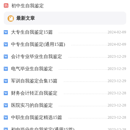
初中生自我鉴定
热
最新文章
大专生自我鉴定15篇
2024-02-09
中专生自我鉴定(通用15篇)
2024-02-09
会计专业毕业生自我鉴定
2023-12-29
电气毕业生自我鉴定
2023-12-29
军训自我鉴定合集15篇
2023-12-29
财务会计转正自我鉴定
2023-12-28
医院实习的自我鉴定
2023-12-28
中职生自我鉴定精选15篇
2023-12-28
初中毕业生自我鉴定(通用15篇)
2023-12-28