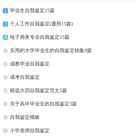
毕业生自我鉴定15篇
1
个人工作自我鉴定(通用15篇)
2
电子商务专业自我鉴定15篇
3
实用的大学毕业生的自我鉴定锦集9篇
4
成教毕业自我鉴定
5
成考自我鉴定
6
精选大四自我鉴定范文5篇
7
关于高中毕业生的自我鉴定3篇
8
自我鉴定模板
9
小学老师自我鉴定
10