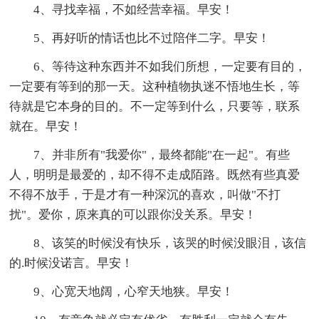
4、寻找幸福，不如经营幸福。早安！
5、再好听的情话也比不过陪伴二字。早安！
6、等待这种东西并不如我们所想，一定要有目的，
一定要有等到的那一天。这种植物执迷不悟地生长，等
待就是它本身的目的。不一定等到什么，只要等，联系
就在。早安！
7、并非所有"我爱你"，最终都能"在一起"。有些
人，明明是最爱的，却不得不走成陌路。既然有些真爱
不得不放手，于是才有一种深沉的喜欢，叫做"不打
扰"。爱你，原来真的可以跟你没关系。早安！
8、该笑的时候没有快乐，该哭的时候没眼泪，该信
的.时候没诺言。早安！
9、心宽天地阔，心窄天地狭。早安！