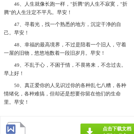
46、人生就像长跑一样，"折腾"的人生不寂寞，"折
腾"的人生注定不平凡。早安！
47、寻着光，找一个熟悉的地方，沉淀干净的自
己。早安！
48、幸福的最高境界，不过是陪着一个旧人，守着
一屋的旧物，悠悠地数着一段旧岁月。早安！
49、不乱于心，不困于情，不畏将来，不念过去。
早上好！
50、真正爱你的人见识过你的各种乱七八糟，各种
情绪化，各种难搞，但却还是想要你留在他们的生命
里。早安！
点击下载文档