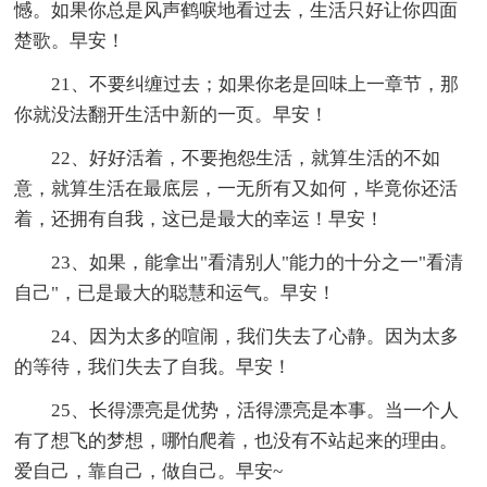
憾。如果你总是风声鹤唳地看过去，生活只好让你四面
楚歌。早安！
21、不要纠缠过去；如果你老是回味上一章节，那
你就没法翻开生活中新的一页。早安！
22、好好活着，不要抱怨生活，就算生活的不如
意，就算生活在最底层，一无所有又如何，毕竟你还活
着，还拥有自我，这已是最大的幸运！早安！
23、如果，能拿出"看清别人"能力的十分之一"看清
自己"，已是最大的聪慧和运气。早安！
24、因为太多的喧闹，我们失去了心静。因为太多
的等待，我们失去了自我。早安！
25、长得漂亮是优势，活得漂亮是本事。当一个人
有了想飞的梦想，哪怕爬着，也没有不站起来的理由。
爱自己，靠自己，做自己。早安~