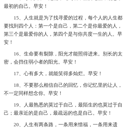
最初的自己。早安！
15、人生就是为了找寻爱的过程，每个人的人生都
要找到四个人：第一个是自己，第二个是你最爱的人，
第三个是最爱你的人，第四个是与你共度一生的人。早
安！
16、生命要有裂隙，阳光才能照得进来。别长的太
密，会挡住弱小者的阳光。早安！
17、心有多大，就能笑得多灿烂。早安！
18、不要那么相信自己的回忆，你记忆里的让人，
不一定同样想念你。早安！
19、人最熟悉的莫过于自己，最陌生的也莫过于自
己；最亲近的是自己，最疏远的也是自己。早安！
20、人生有两条路，一条用来惜福，一条用来遗