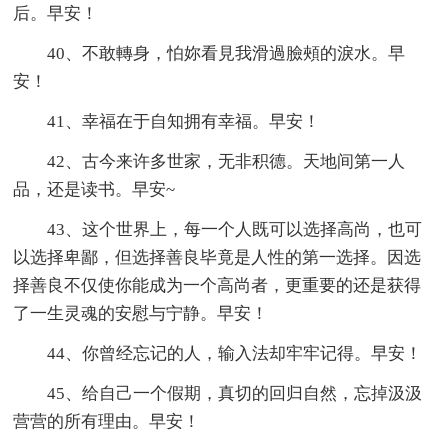
后。早安！
40、不敢轉身，怕妳看見我滑過臉頰的淚水。早
安！
41、幸福在于自知拥有幸福。早安！
42、古今来许多世家，无非积德。天地间第一人
品，还是读书。早安~
43、这个世界上，每一个人既可以选择高尚，也可
以选择卑鄙，但选择善良毕竟是人性的第一选择。因选
择善良不仅使你能成为一个高尚者，更重要的还是获得
了一生灵魂的安慰与宁静。早安！
44、你曾经忘记的人，输入法却牢牢记得。早安！
45、给自己一个假期，真切的回归自然，忘掉汲汲
营营的所有理由。早安！