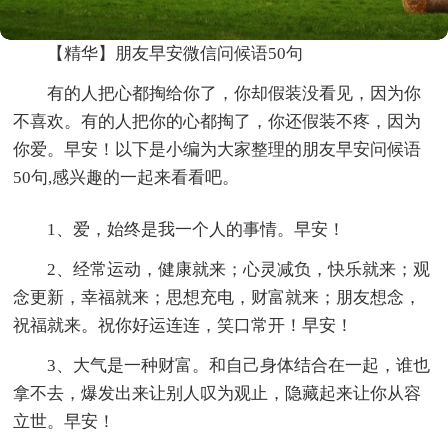
【精华】朋友早安微信问候语50句
有的人把心都掏给你了，你却假装没看见，因为你
不喜欢。有的人把你的心都掏了，你还假装不疼，因为
你爱。早安！以下是小编为大家整理的朋友早安问候语
50句,感兴趣的一起来看看吧。
1、爱，始终是我一个人的事情。早安！
2、经常运动，健康就来；心灵减负，快乐就来；观
念更新，幸福就来；思想充电，财富就来；朋友想念，
祝福就来。祝你好运连连，笑口常开！早安！
3、大气是一种财富。和自己身体结合在一起，谁也
拿不去，爆发出来让别人叹为观止，隐藏起来让你从容
立世。早安！