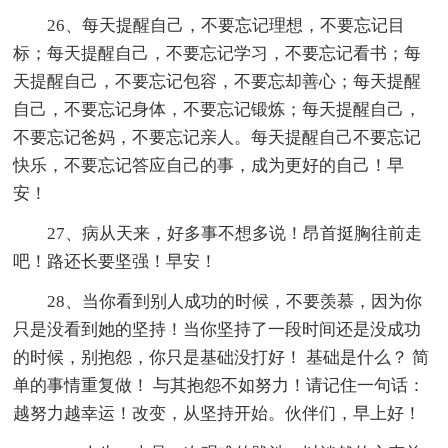
26、每天提醒自己，不要忘记理想，不要忘记目
标；每天提醒自己，不要忘记学习，不要忘记看书；每
天提醒自己，不要忘记包容，不要忘却善心；每天提醒
自己，不要忘记身体，不要忘记锻炼；每天提醒自己，
不要忘记爸妈，不要忘记亲人。每天提醒自己不要忘记
快乐，不要忘记答应自己的事，成为更好的自己！早
安！
27、病从天来，好多事不想多说！昂首挺胸往前走
吧！路还长要坚强！早安！
28、当你看到别人成功的时候，不要羡慕，因为你
只是没看到她的坚持！当你坚持了一段时间还是没成功
的时候，别抱怨，你只是基础没打好！ 基础是什么？ 简
单的事情重复做！ 与其抱怨不如努力！请记住一句话：
越努力越幸运！改变，从坚持开始。伙伴们，早上好！