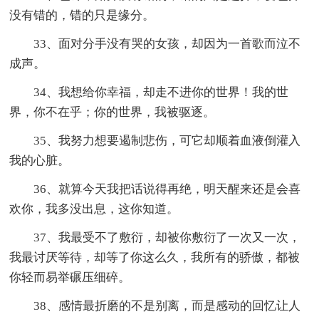
没有错的，错的只是缘分。
33、面对分手没有哭的女孩，却因为一首歌而泣不
成声。
34、我想给你幸福，却走不进你的世界！我的世
界，你不在乎；你的世界，我被驱逐。
35、我努力想要遏制悲伤，可它却顺着血液倒灌入
我的心脏。
36、就算今天我把话说得再绝，明天醒来还是会喜
欢你，我多没出息，这你知道。
37、我最受不了敷衍，却被你敷衍了一次又一次，
我最讨厌等待，却等了你这么久，我所有的骄傲，都被
你轻而易举碾压细碎。
38、感情最折磨的不是别离，而是感动的回忆让人