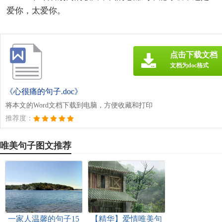
爱你，太爱你。
点击下载文档
文档为doc格式
《心很痛的句子.doc》
将本文的Word文档下载到电脑，方便收藏和打印
推荐度：
唯美句子图文推荐
一家人温馨的句子15
【精华】爱情唯美句