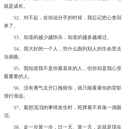
就是成长。
52、对不起，在你说分手的时候，我忘记把心拿回
来了。
53、知道的越少越快乐，知道的越多越难过。
54、我大好的一个人，凭什么跑到别人的生命里去
当插曲。
55、我知道我不是你最喜欢的人，但你却是我心里
最重要的人。
56、没有勇气去开口挽留你，就只能看着你的背影
渐行渐远。
57、最想流泪的事情发生时，死撑着不肯落一滴眼
泪。
58、走一步算一步，过一天、算一天，这就是现在