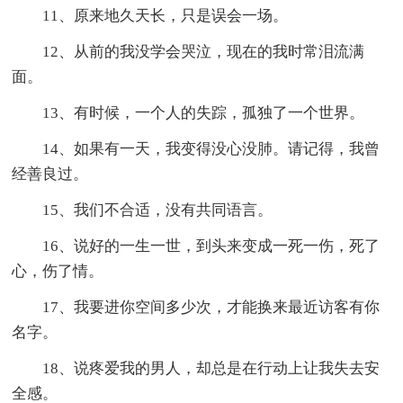
11、原来地久天长，只是误会一场。
12、从前的我没学会哭泣，现在的我时常泪流满
面。
13、有时候，一个人的失踪，孤独了一个世界。
14、如果有一天，我变得没心没肺。请记得，我曾
经善良过。
15、我们不合适，没有共同语言。
16、说好的一生一世，到头来变成一死一伤，死了
心，伤了情。
17、我要进你空间多少次，才能换来最近访客有你
名字。
18、说疼爱我的男人，却总是在行动上让我失去安
全感。