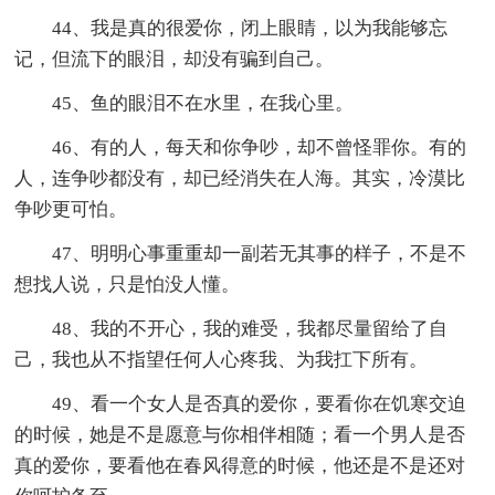
44、我是真的很爱你，闭上眼睛，以为我能够忘
记，但流下的眼泪，却没有骗到自己。
45、鱼的眼泪不在水里，在我心里。
46、有的人，每天和你争吵，却不曾怪罪你。有的
人，连争吵都没有，却已经消失在人海。其实，冷漠比
争吵更可怕。
47、明明心事重重却一副若无其事的样子，不是不
想找人说，只是怕没人懂。
48、我的不开心，我的难受，我都尽量留给了自
己，我也从不指望任何人心疼我、为我扛下所有。
49、看一个女人是否真的爱你，要看你在饥寒交迫
的时候，她是不是愿意与你相伴相随；看一个男人是否
真的爱你，要看他在春风得意的时候，他还是不是还对