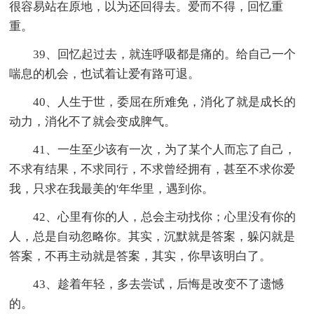
很容易站在原地，以为还回得去。爱而不得，回忆重
重。
39、回忆起过去，就连呼吸都是痛的。给自己一个
喘息的机会，也试着让爱有路可退。
40、人生于世，委屈在所难免，消化了就是成长的
动力，消化不了就会变成脾气。
41、一生至少该有一次，为了某个人而忘了自己，
不求有结果，不求同行，不求曾经拥有，甚至不求你爱
我，只求在我最美的'年华里，遇到你。
42、心里有你的人，总会主动找你；心里没有你的
人，总是自动忽略你。其实，沉默就是答案，躲闪就是
答案，不再主动就是答案，其实，你早该明白了。
43、趁着年轻，多去尝试，后悔是改变不了遗憾
的。