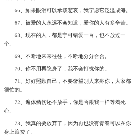
66、如果眼泪可以承载悲哀，我宁愿它泛滥成海。
67、被爱的人永远不会知道，爱你的人有多辛苦。
68、现在的人，都是宁可错爱一百，也不放过一
个。
69、不断地来来往往，不断地分分合合。
70、你不用再隐身了，我不会打扰你的。
71、好好照顾自己，不要奢望别人来疼你，大家都
很忙的。
72、遍体鳞伤还不放手，你是否跟我一样等着死
心。
73、我真的要放弃了，因为再也没有青春可以在你
身上浪费了。