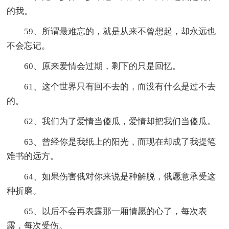
的我。
59、所谓最难忘的，就是从来不曾想起，却永远也
不会忘记。
60、原来爱情会过期，剩下的只是回忆。
61、这个世界只有回不去的，而没有什么是过不去
的。
62、我们为了爱情当傻瓜，爱情却把我们当傻瓜。
63、曾经你是我纸上的阳光，而现在却成了我提笔
难书的远方。
64、如果伤害俄对你来说是种解脱，俄愿意承受这
种折磨。
65、以后不会再表露那一厢情愿的心了，每次表
露，每次受伤。