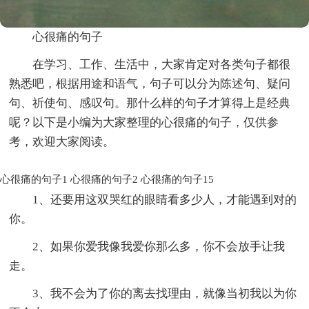
心很痛的句子
在学习、工作、生活中，大家肯定对各类句子都很
熟悉吧，根据用途和语气，句子可以分为陈述句、疑问
句、祈使句、感叹句。那什么样的句子才算得上是经典
呢？以下是小编为大家整理的心很痛的句子，仅供参
考，欢迎大家阅读。
心很痛的句子1
心很痛的句子2
心很痛的句子15
1、还要用这双哭红的眼睛看多少人，才能遇到对的
你。
2、如果你爱我像我爱你那么多，你不会放手让我
走。
3、我不会为了你的离去找理由，就像当初我以为你